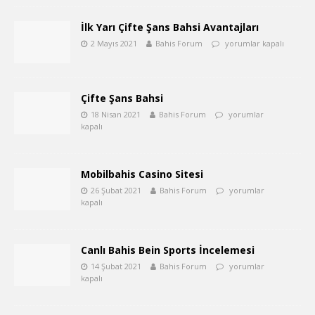
İlk Yarı Çifte Şans Bahsi Avantajları
2 Mayıs 2021
Bahis Forum
yorumlar kapalı
Çifte Şans Bahsi
18 Nisan 2021
Bahis Forum
yorumlar
kapalı
Mobilbahis Casino Sitesi
26 Şubat 2021
Bahis Forum
yorumlar
kapalı
Canlı Bahis Bein Sports İncelemesi
14 Şubat 2021
Bahis Forum
yorumlar
kapalı