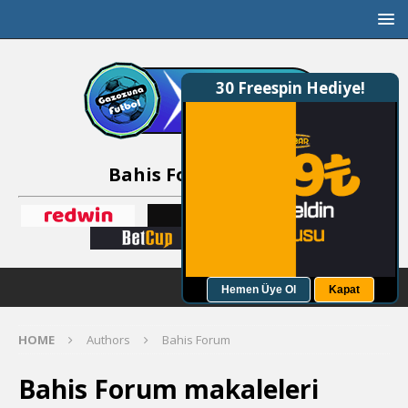
30 Freespin Hediye!
Bahis Forum Siteleri
Hemen Üye Ol
Kapat
HOME
Authors
Bahis Forum
Bahis Forum
makaleleri