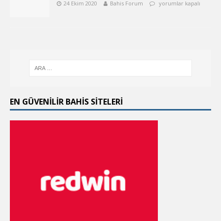
24 Ekim 2020
Bahis Forum
yorumlar kapalı
EN GÜVENILIR BAHIS SITELERI