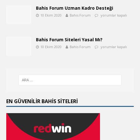
Bahis Forum Uzman Kadro Desteği
10 Ekim 2020
Bahis Forum
yorumlar kapalı
Bahis Forum Siteleri Yasal Mı?
10 Ekim 2020
Bahis Forum
yorumlar kapalı
EN GÜVENILIR BAHIS SITELERI