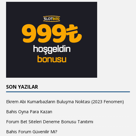
SON YAZILAR
Ekrem Abi Kumarbazların Buluşma Noktası (2023 Fenomen)
Bahis Oyna Para Kazan
Forum Bet Siteleri Deneme Bonusu Tanıtımı
Bahis Forum Güvenilir Mi?